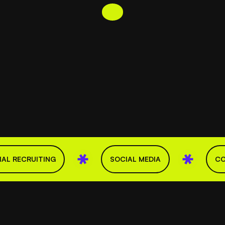
IAL RECRUITING
SOCIAL MEDIA
CO