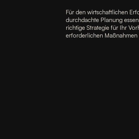
Für den wirtschaftlichen Erf
durchdachte Planung essenzi
richtige Strategie für Ihr V
erforderlichen Maßnahmen zu