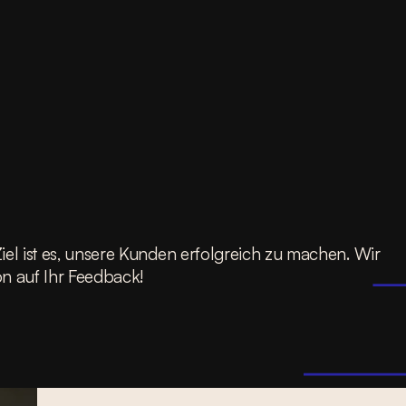
iel ist es, unsere Kunden erfolgreich zu machen. Wir
n auf Ihr Feedback!