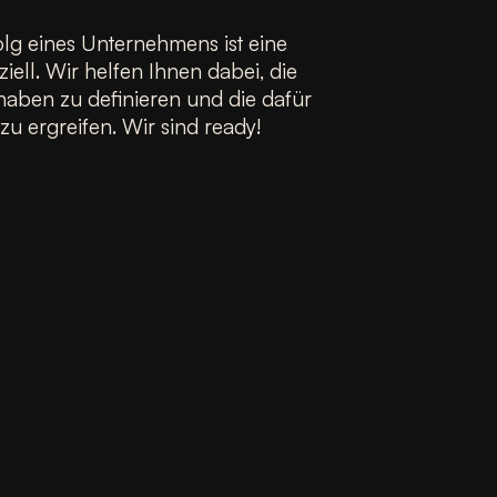
olg eines Unternehmens ist eine
ell. Wir helfen Ihnen dabei, die
orhaben zu definieren und die dafür
 ergreifen. Wir sind ready!