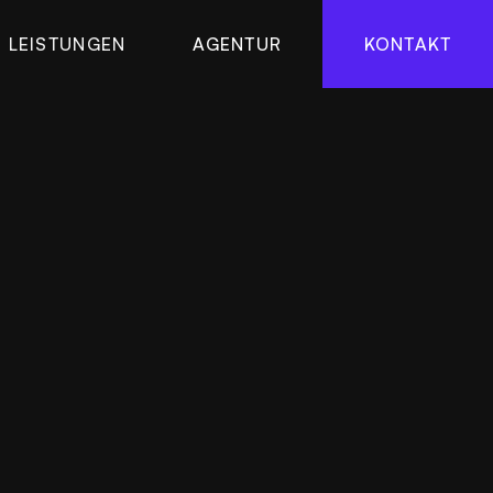
LEISTUNGEN
AGENTUR
KONTAKT