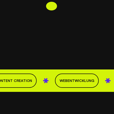
NTENT CREATION
WEBENTWICKLUNG