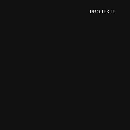
PROJEKTE